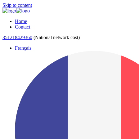
Skip to content
Home
Contact
351218429360
(National network cost)
Français