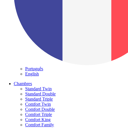
Português
English
Chambres
Standard Twin
Standard Double
Standard Triple
Comfort Twin
Comfort Double
Comfort Triple
Comfort King
Comfort Family