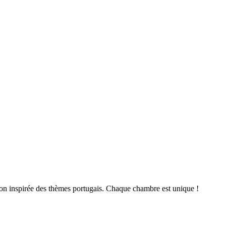
ion inspirée des thèmes portugais. Chaque chambre est unique !