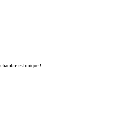
 chambre est unique !