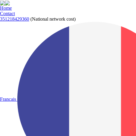
Home
Contact
351218429360
(National network cost)
Français