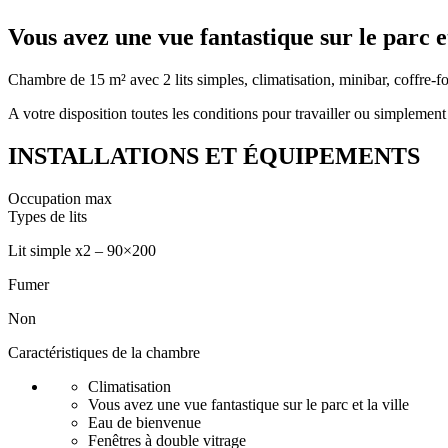
Vous avez une vue fantastique sur le parc et
Chambre de 15 m² avec 2 lits simples, climatisation, minibar, coffre-
A votre disposition toutes les conditions pour travailler ou simplemen
INSTALLATIONS ET ÉQUIPEMENTS
Occupation max
Types de lits
Lit simple x2 – 90×200
Fumer
Non
Caractéristiques de la chambre
Climatisation
Vous avez une vue fantastique sur le parc et la ville
Eau de bienvenue
Fenêtres à double vitrage