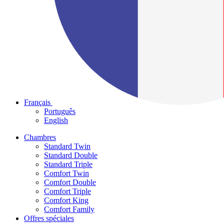
Français
Português
English
Chambres
Standard Twin
Standard Double
Standard Triple
Comfort Twin
Comfort Double
Comfort Triple
Comfort King
Comfort Family
Offres spéciales