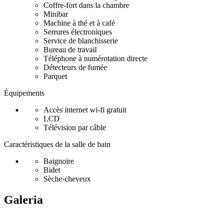
Coffre-fort dans la chambre
Minibar
Machine à thé et à café
Serrures électroniques
Service de blanchisserie
Bureau de travail
Téléphone à numérotation directe
Détecteurs de fumée
Parquet
Équipements
Accès internet wi-fi gratuit
LCD
Télévision par câble
Caractéristiques de la salle de bain
Baignoire
Bidet
Sèche-cheveux
Galeria