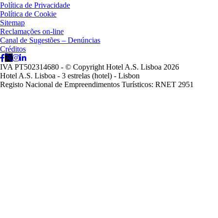
Política de Privacidade
Política de Cookie
Sitemap
Reclamações on-line
Canal de Sugestões – Denúncias
Créditos
IVA PT502314680 - © Copyright Hotel A.S. Lisboa 2026
Hotel A.S. Lisboa - 3 estrelas (hotel) - Lisbon
Registo Nacional de Empreendimentos Turísticos: RNET 2951