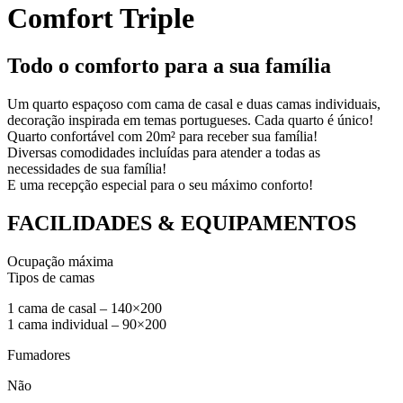
Comfort Triple
Todo o comforto para a sua família
Um quarto espaçoso com cama de casal e duas camas individuais,
decoração inspirada em temas portugueses. Cada quarto é único!
Quarto confortável com 20m² para receber sua família!
Diversas comodidades incluídas para atender a todas as
necessidades de sua família!
E uma recepção especial para o seu máximo conforto!
FACILIDADES & EQUIPAMENTOS
Ocupação máxima
Tipos de camas
1 cama de casal – 140×200
1 cama individual – 90×200
Fumadores
Não