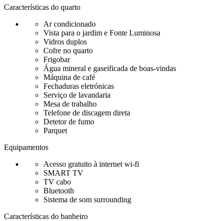
Características do quarto
Ar condicionado
Vista para o jardim e Fonte Luminosa
Vidros duplos
Cofre no quarto
Frigobar
Água mineral e gaseificada de boas-vindas
Máquina de café
Fechaduras eletrónicas
Serviço de lavandaria
Mesa de trabalho
Telefone de discagem direta
Detetor de fumo
Parquet
Equipamentos
Acesso gratuito à internet wi-fi
SMART TV
TV cabo
Bluetooth
Sistema de som surrounding
Características do banheiro