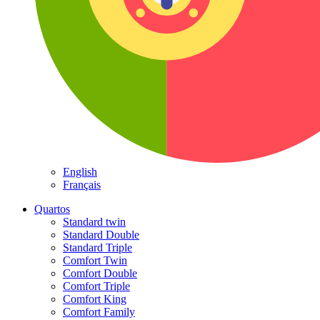
English
Français
Quartos
Standard twin
Standard Double
Standard Triple
Comfort Twin
Comfort Double
Comfort Triple
Comfort King
Comfort Family