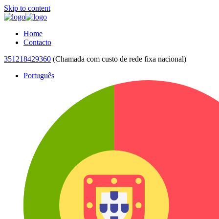
Skip to content
Home
Contacto
351218429360
(Chamada com custo de rede fixa nacional)
Português